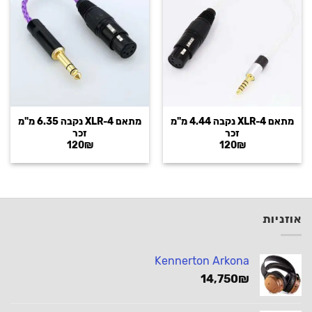
מתאם XLR-4 נקבה 4.44 מ"מ
מתאם XLR-4 נקבה 6.35 מ"מ
זכר
זכר
120
₪
120
₪
אוזניות
Kennerton Arkona
14,750
₪