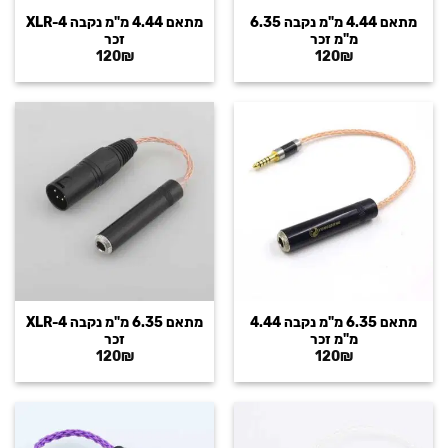
מתאם 4.44 מ"מ נקבה 6.35
מתאם 4.44 מ"מ נקבה XLR-4
מ"מ זכר
זכר
120
₪
120
₪
מתאם 6.35 מ"מ נקבה 4.44
מתאם 6.35 מ"מ נקבה XLR-4
מ"מ זכר
זכר
120
₪
120
₪