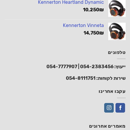
Kennerton Heartland Dynamic
10,250
₪
Kennerton Vinneta
14,750
₪
טלפונים
ייעוץ:
054-2383456
|
054-7777907
שירות לקוחות:
054-8111751
עקבו אחרינו
מאמרים אחרונים