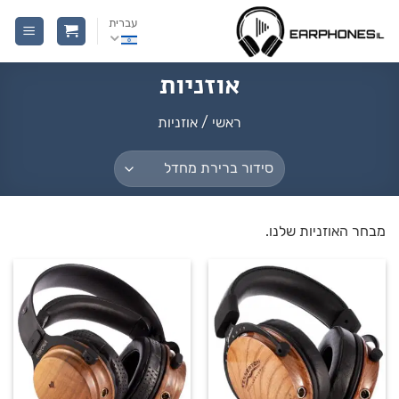
Ski
עברית
t
conten
אוזניות
ראשי
/
אוזניות
מבחר האוזניות שלנו.