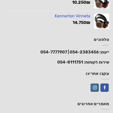
10,250
₪
Kennerton Vinneta
14,750
₪
טלפונים
ייעוץ:
054-2383456
|
054-7777907
שירות לקוחות:
054-8111751
עקבו אחרינו
מאמרים אחרונים