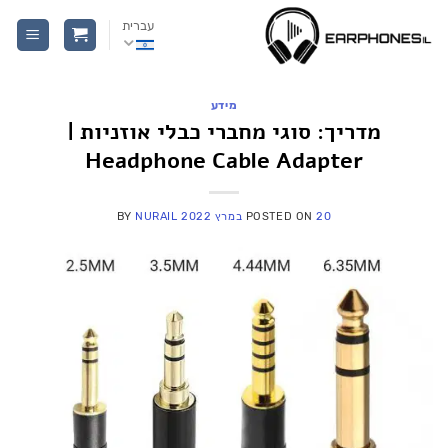
Ski
עברית
t
conten
מידע
מדריך: סוגי מחברי כבלי אוזניות |
Headphone Cable Adapter
20 במרץ 2022
POSTED ON
NURAIL
BY