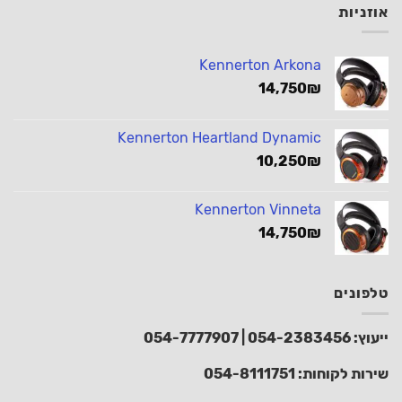
אוזניות
Kennerton Arkona
14,750
₪
Kennerton Heartland Dynamic
10,250
₪
Kennerton Vinneta
14,750
₪
טלפונים
ייעוץ:
054-2383456
|
054-7777907
שירות לקוחות:
054-8111751