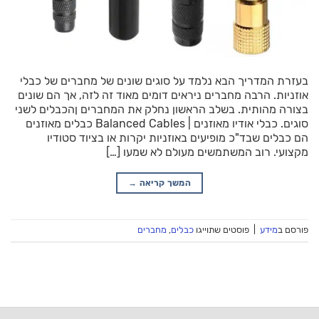
בעזרת המדריך הבא נלמד על סוגים שונים של מחברים של כבלי
אוזניות. הרבה מחברים ניראים דומים מאוד זה לזה, אך הם שונים
בצורה מהותית. בשלב הראשון נחלק את המחברים ןהכבלים לשני
סוגים. כבלי אודיו מאוזנים | Balanced Cables כבלים מאוזנים
הם כבלים שבד"כ מופיעים באוזניות יקרות או בציוד סטודיו
מקצועי. רוב המשתמשים מעולם לא שמעו […]
המשך קריאה
→
פורסם ב
מידע
|
פוסטים שתוייגו
כבלים
,
מחברים