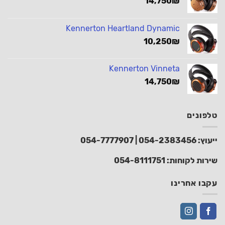
14,750
₪
Kennerton Heartland Dynamic
10,250
₪
Kennerton Vinneta
14,750
₪
טלפונים
ייעוץ:
054-2383456
|
054-7777907
שירות לקוחות:
054-8111751
עקבו אחרינו