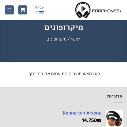
Ski
עברית
t
conten
מיקרופונים
ראשי
/
מיקרופונים
לא נמצאו מוצרים התואמים את בחירתך.
אוזניות
Kennerton Arkona
14,750
₪