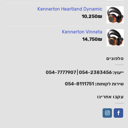
Kennerton Heartland Dynamic
10,250
₪
Kennerton Vinneta
14,750
₪
טלפונים
ייעוץ:
054-2383456
|
054-7777907
שירות לקוחות:
054-8111751
עקבו אחרינו