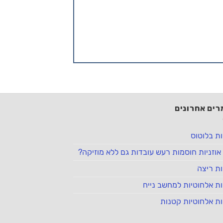
ים אחרונים
ות בלוטוס
אוזניות חוסמות רעש עובדות גם ללא מוזיקה?
ות ריצה
ות אלחוטיות למחשב נייח
ות אלחוטיות קטנות