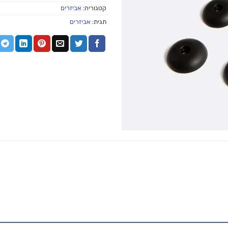
קטגוריה:
אביזרים
תגית:
אביזרים