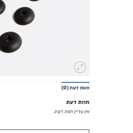
חוות דעת (0)
חוות דעת
אין עדיין חוות דעת.