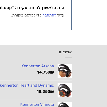
היה הראשון לכתוב סקירה “NuraLoop אטמי אוזניים”
עליך
להתחבר
כדי לפרסם ביקורת.
אוזניות
Kennerton Arkona
14,750
₪
Kennerton Heartland Dynamic
10,250
₪
Kennerton Vinneta