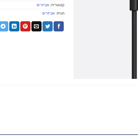
קטגוריה:
אביזרים
תגית:
אביזרים