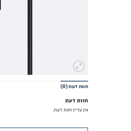
חוות דעת (0)
חוות דעת
אין עדיין חוות דעת.