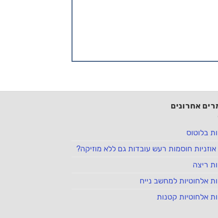
ים אחרונים
ות בלוטוס
אוזניות חוסמות רעש עובדות גם ללא מוזיקה?
ות ריצה
ות אלחוטיות למחשב נייח
ות אלחוטיות קטנות