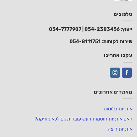
טלפונים
ייעוץ:
054-2383456
|
054-7777907
שירות לקוחות:
054-8111751
עקבו אחרינו
מאמרים אחרונים
אוזניות בלוטוס
האם אוזניות חוסמות רעש עובדות גם ללא מוזיקה?
אוזניות ריצה