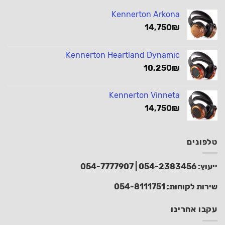
Kennerton Arkona
14,750
₪
Kennerton Heartland Dynamic
10,250
₪
Kennerton Vinneta
14,750
₪
טלפונים
ייעוץ:
054-2383456
|
054-7777907
שירות לקוחות:
054-8111751
עקבו אחרינו