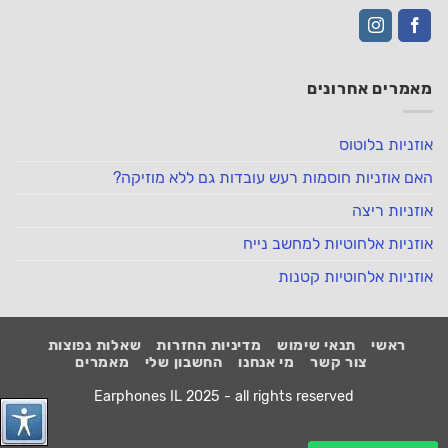
מאמרים אחרונים
אוזניות בלוטוס
האם אוזניות חוסמות רעש עובדות גם ללא מוזיקה?
אוזניות ריצה
אוזניות אלחוטיות למחשב נייח
אוזניות אלחוטיות קטנות
ראשי
תנאי שימוש
מדיניות החזרות
שאלות נפוצות
צור קשר
מי אנחנו
החשבון שלי
מאמרים
Earphones IL 2025 - all rights reserved