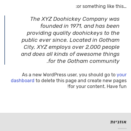
…or something like this:
The XYZ Doohickey Company was
founded in 1971, and has been
providing quality doohickeys to the
public ever since. Located in Gotham
City, XYZ employs over 2,000 people
and does all kinds of awesome things
for the Gotham community.
As a new WordPress user, you should go to
your
dashboard
to delete this page and create new pages
for your content. Have fun!
אוזניות